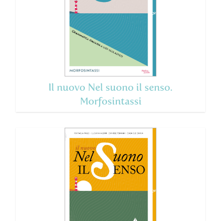
Il nuovo Nel suono il senso.
Morfosintassi