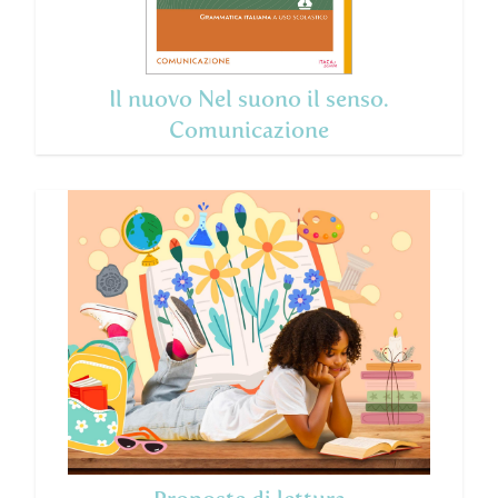
Il nuovo Nel suono il senso.
Comunicazione