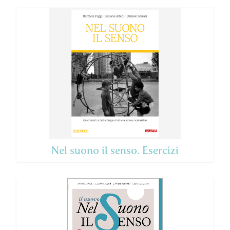
Nel suono il senso. Esercizi