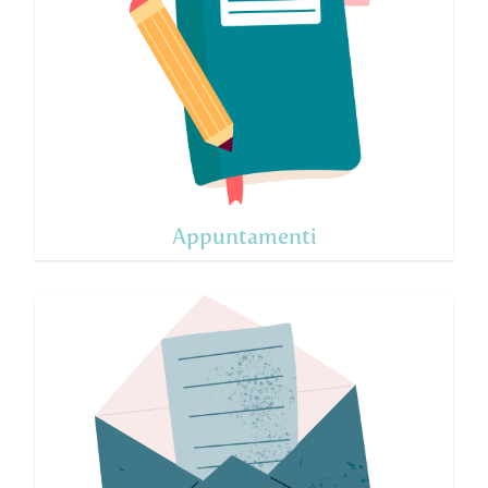
Appuntamenti