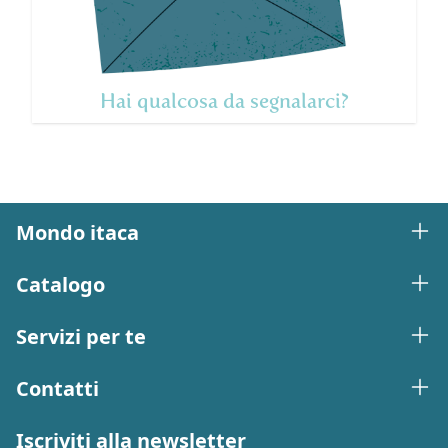
Hai qualcosa da segnalarci?
Mondo itaca
Catalogo
Servizi per te
Contatti
Iscriviti alla newsletter