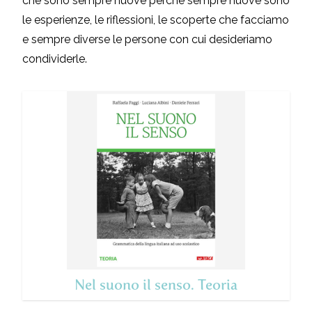
che sono sempre nuove perché sempre nuove sono
le esperienze, le riflessioni, le scoperte che facciamo
e sempre diverse le persone con cui desideriamo
condividerle.
Nel suono il senso. Teoria