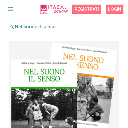
REGISTRATI
LOGIN
OPEN MAIN MENU
Nel suono il senso