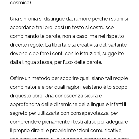
cosmica).
Una sinfonia si distingue dal rumore perché i suoni si
accordano tra loro, così un testo si costruisce
combinando le parole, non a caso, ma nel rispetto
di certe regole. La libertà e la creatività del parlante
devono cioè fare i conti con le istruzioni, suggerite
dalla lingua stessa, per l’uso delle parole.
Offrire un metodo per scoprire quali siano tali regole
combinatorie e per quali ragioni esistano è lo scopo
di questo libro. Una conoscenza sicura e
approfondita delle dinamiche della lingua è infatti il
segreto per utilizzarla con consapevolezza, per
comprendere pienamente i testi altrui, per adeguare
il proprio dire alle proprie intenzioni comunicative,