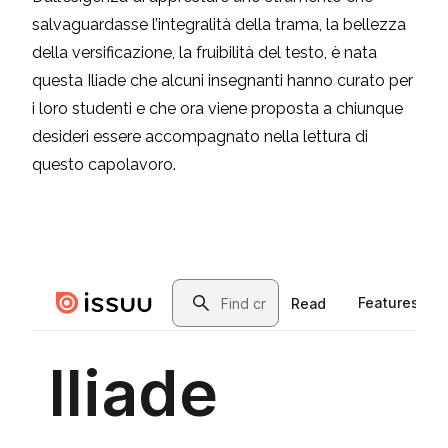
salvaguardasse l’integralità della trama, la bellezza
della versificazione, la fruibilità del testo, è nata
questa Iliade che alcuni insegnanti hanno curato per
i loro studenti e che ora viene proposta a chiunque
desideri essere accompagnato nella lettura di
questo capolavoro.