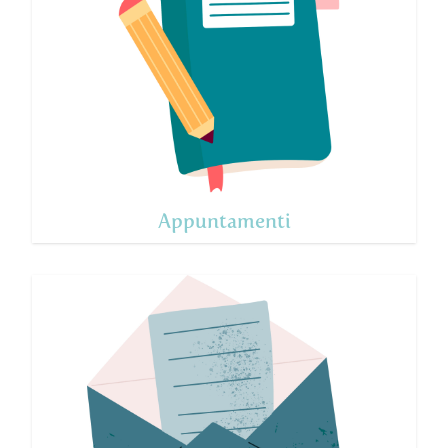
Appuntamenti