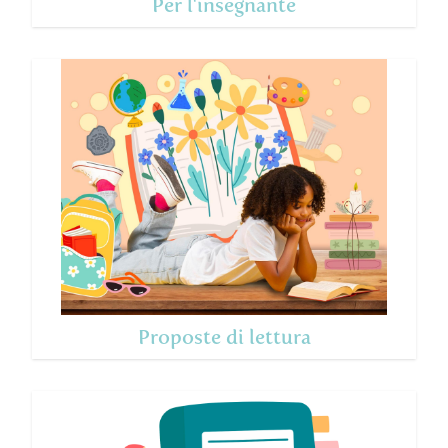
Per l'insegnante
Proposte di lettura