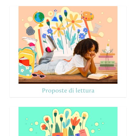
Proposte di lettura