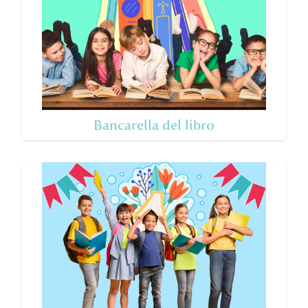
Bancarella del libro