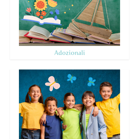
Adozionali