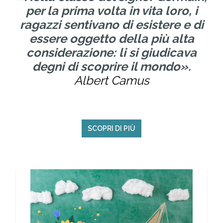
per la prima volta in vita loro, i
ragazzi sentivano di esistere e di
essere oggetto della più alta
considerazione: li si giudicava
degni di scoprire il mondo
».
Albert Camus
SCOPRI DI PIÙ