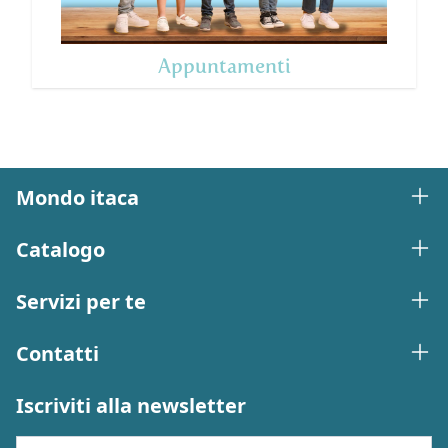
Appuntamenti
Mondo itaca
Catalogo
Servizi per te
Contatti
Iscriviti alla newsletter
Nome