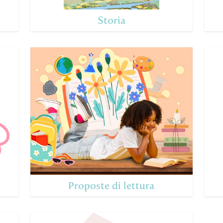
Storia
Proposte di lettura