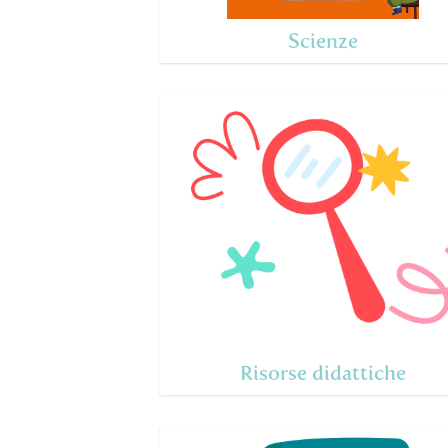
Scienze
Risorse didattiche