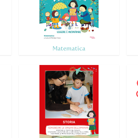
Matematica