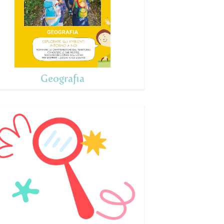
Geografia